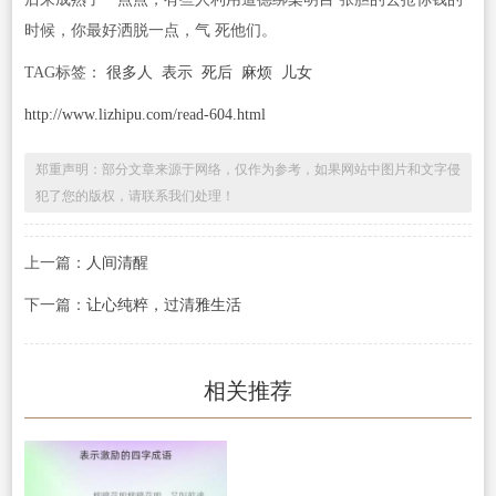
时候，你最好洒脱一点，气 死他们。
TAG标签：
很多人
表示
死后
麻烦
儿女
http://www.lizhipu.com/read-604.html
郑重声明：部分文章来源于网络，仅作为参考，如果网站中图片和文字侵
犯了您的版权，请联系我们处理！
上一篇：
人间清醒
下一篇：
让心纯粹，过清雅生活
相关推荐