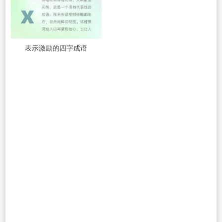
表示激励的四字成语