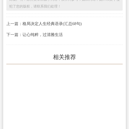
犯了您的版权，请联系我们处理！
上一篇：
格局决定人生经典语录(汇总68句)
下一篇：
让心纯粹，过清雅生活
相关推荐