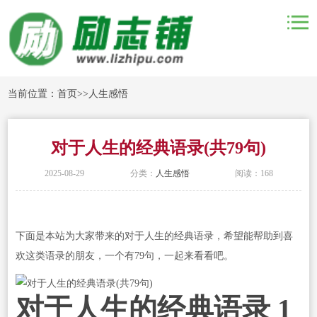
当前位置：
首页
>>
人生感悟
对于人生的经典语录(共79句)
2025-08-29
分类：
人生感悟
阅读：168
下面是本站为大家带来的对于人生的经典语录，希望能帮助到喜
欢这类语录的朋友，一个有79句，一起来看看吧。
对于人生的经典语录 1