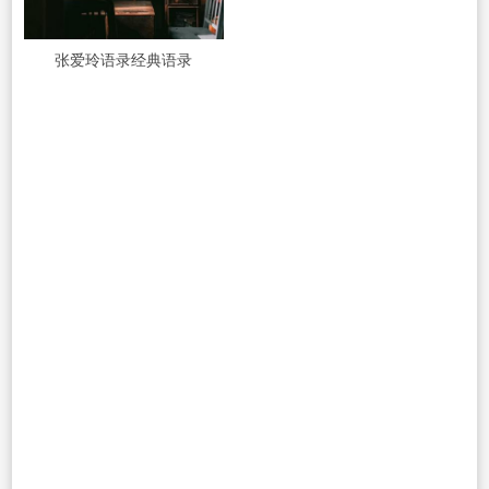
张爱玲语录经典语录