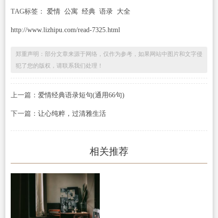
TAG标签：
爱情
公寓
经典
语录
大全
http://www.lizhipu.com/read-7325.html
郑重声明：部分文章来源于网络，仅作为参考，如果网站中图片和文字侵
犯了您的版权，请联系我们处理！
上一篇：
爱情经典语录短句(通用66句)
下一篇：
让心纯粹，过清雅生活
相关推荐