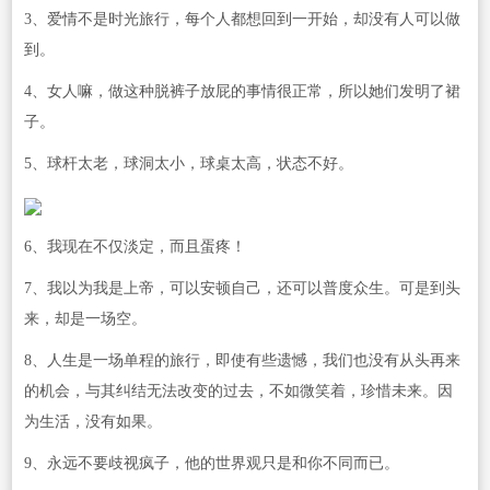
3、爱情不是时光旅行，每个人都想回到一开始，却没有人可以做
到。
4、女人嘛，做这种脱裤子放屁的事情很正常，所以她们发明了裙
子。
5、球杆太老，球洞太小，球桌太高，状态不好。
6、我现在不仅淡定，而且蛋疼！
7、我以为我是上帝，可以安顿自己，还可以普度众生。可是到头
来，却是一场空。
8、人生是一场单程的旅行，即使有些遗憾，我们也没有从头再来
的机会，与其纠结无法改变的过去，不如微笑着，珍惜未来。因
为生活，没有如果。
9、永远不要歧视疯子，他的世界观只是和你不同而已。