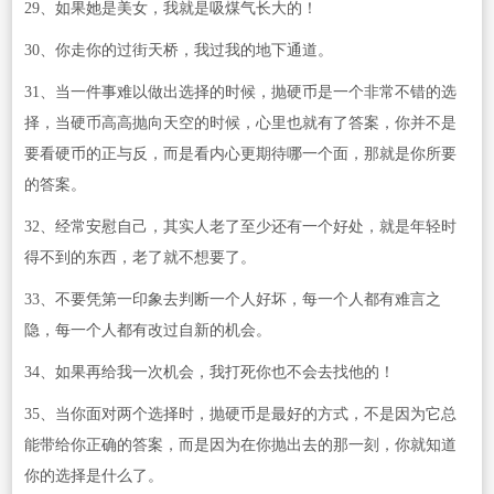
29、如果她是美女，我就是吸煤气长大的！
30、你走你的过街天桥，我过我的地下通道。
31、当一件事难以做出选择的时候，抛硬币是一个非常不错的选
择，当硬币高高抛向天空的时候，心里也就有了答案，你并不是
要看硬币的正与反，而是看内心更期待哪一个面，那就是你所要
的答案。
32、经常安慰自己，其实人老了至少还有一个好处，就是年轻时
得不到的东西，老了就不想要了。
33、不要凭第一印象去判断一个人好坏，每一个人都有难言之
隐，每一个人都有改过自新的机会。
34、如果再给我一次机会，我打死你也不会去找他的！
35、当你面对两个选择时，抛硬币是最好的方式，不是因为它总
能带给你正确的答案，而是因为在你抛出去的那一刻，你就知道
你的选择是什么了。