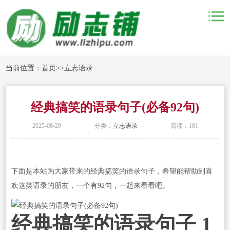
当前位置：
首页
>>
立志语录
经典搞笑的语录句子(必备92句)
2025-08-29
分类：
立志语录
阅读：181
下面是本站为大家带来的经典搞笑的语录句子，希望能帮助到喜
欢这类语录的朋友，一个有92句，一起来看看吧。
经典搞笑的语录句子 1