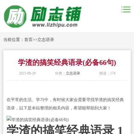
当前位置：
首页
>>
立志语录
学渣的搞笑经典语录(必备66句)
2025-08-29
分类：
立志语录
阅读：174
在平常的生活、学习中，有时候大家会需要寻找学渣的搞笑经典
语录，以下是本站整理的相关内容，希望能帮助到大家！
学渣的搞笑经典语录 1