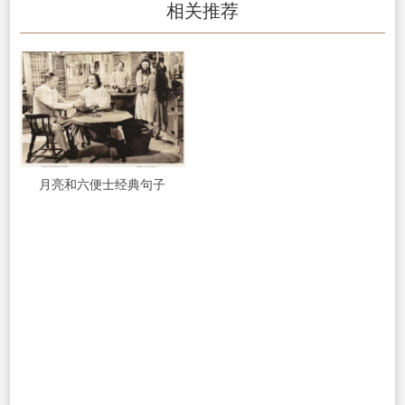
相关推荐
月亮和六便士经典句子