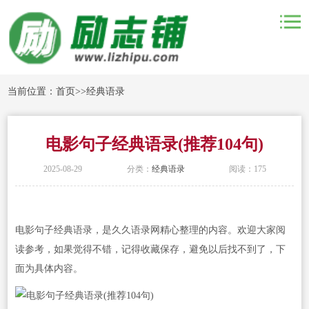
当前位置：
首页
>>
经典语录
电影句子经典语录(推荐104句)
2025-08-29
分类：
经典语录
阅读：175
电影句子经典语录，是久久语录网精心整理的内容。欢迎大家阅
读参考，如果觉得不错，记得收藏保存，避免以后找不到了，下
面为具体内容。