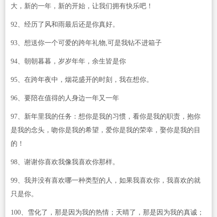
大，新的一年，新的开始，让我们拥有快乐吧！
92、经历了风和雨最后还是你真好。
93、想送你一个可爱的跨年礼物,可是我钻不进箱子
94、朝朝暮暮，岁岁年年，余生皆是你
95、在跨年夜中，烟花盛开的时刻，我在想你。
96、要陪在值得的人身边一年又一年
97、新年里我的任务：想你是我的习惯，看你是我的职责，抱你
是我的念头，吻你是我的希望，爱你是我的荣幸，娶你是我的目
的！
98、谢谢你喜欢我像我喜欢你那样。
99、我并没有喜欢哪一种类型的人，如果我喜欢你，我喜欢的就
只是你。
100、雪化了，那是因为我的热情；天晴了，那是因为我的真诚；