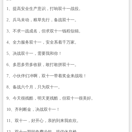
1、提高安全生产意识，打响双十一战役。
2、兵马未动，粮草先行，备战双十一。
3、不求一战成名，但求双十一钱程似锦。
4、全力服务双十一，安全系着千万家。
5、决战双十一，需要我和你！
6、多思多劳多收获，敢打敢拼双十一。
7、小伙伴们冲啊，双十一带着奖金来战啦！
8、备战六个月，只为双十一。
9、今天很残酷，明天更残酷，但双十一很美好。
10、齐利断金，决战双十一！
11、双十一，好开心，亲的到来我欢欣。
12、双十一期间免费冷饮、提供休息椅。