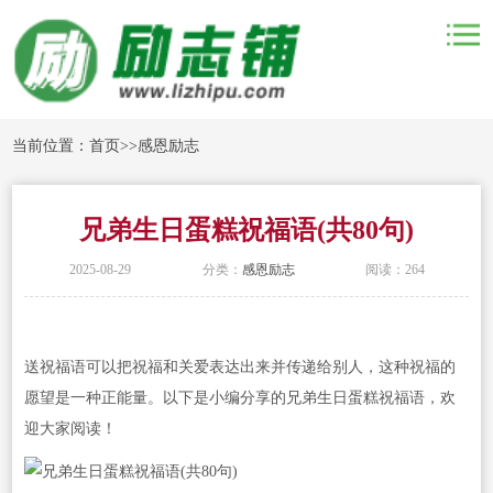
当前位置：
首页
>>
感恩励志
兄弟生日蛋糕祝福语(共80句)
2025-08-29
分类：
感恩励志
阅读：264
送祝福语可以把祝福和关爱表达出来并传递给别人，这种祝福的
愿望是一种正能量。以下是小编分享的兄弟生日蛋糕祝福语，欢
迎大家阅读！