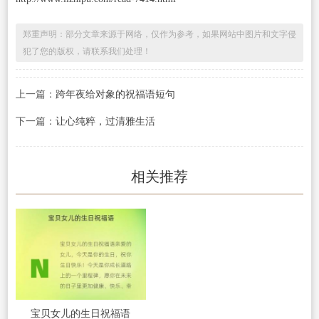
郑重声明：部分文章来源于网络，仅作为参考，如果网站中图片和文字侵
犯了您的版权，请联系我们处理！
上一篇：
跨年夜给对象的祝福语短句
下一篇：
让心纯粹，过清雅生活
相关推荐
宝贝女儿的生日祝福语