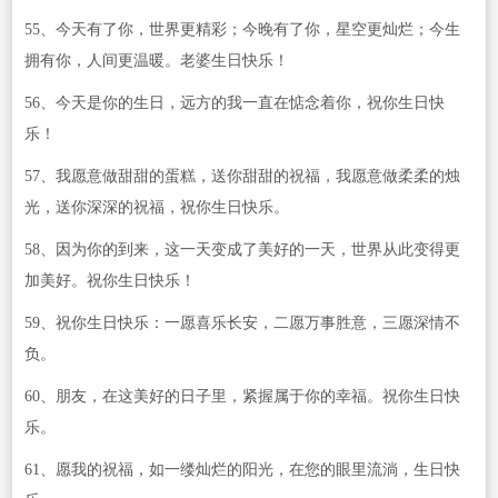
55、今天有了你，世界更精彩；今晚有了你，星空更灿烂；今生
拥有你，人间更温暖。老婆生日快乐！
56、今天是你的生日，远方的我一直在惦念着你，祝你生日快
乐！
57、我愿意做甜甜的蛋糕，送你甜甜的祝福，我愿意做柔柔的烛
光，送你深深的祝福，祝你生日快乐。
58、因为你的到来，这一天变成了美好的一天，世界从此变得更
加美好。祝你生日快乐！
59、祝你生日快乐：一愿喜乐长安，二愿万事胜意，三愿深情不
负。
60、朋友，在这美好的日子里，紧握属于你的幸福。祝你生日快
乐。
61、愿我的祝福，如一缕灿烂的阳光，在您的眼里流淌，生日快