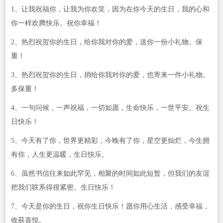
1、让我祝福你，让我为你欢笑，因为在你今天的生日，我的心和
你一样欢腾快乐。祝你幸福！
2、热烈祝贺你的生日，给你我对你的爱，送你一份小礼物。保
重！
3、热烈祝贺你的生日，捎给你我对你的爱，也寄来一件小礼物。
多保重！
4、一句问候，一声祝福，一切如愿，生命快乐，一世平安。祝生
日快乐！
5、今天有了你，世界更精彩，今晚有了你，星空更灿烂，今生拥
有你，人生更温暖，生日快乐。
6、虽然书信往来如此罕见，相聚的时间如此短暂，但我们的友谊
把我们联系得很紧密。生日快乐！
7、今天是你的生日，祝你生日快乐！愿你用心生活，感受幸福，
收获喜悦。