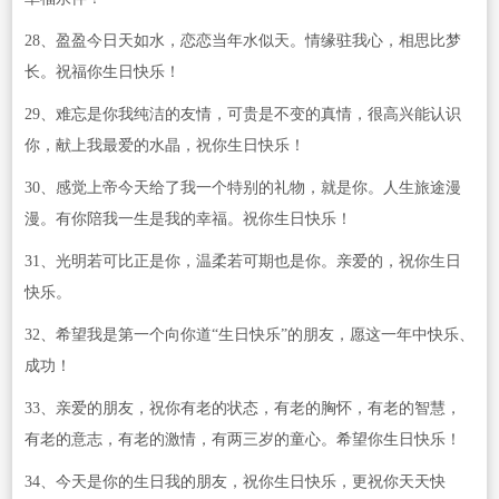
28、盈盈今日天如水，恋恋当年水似天。情缘驻我心，相思比梦
长。祝福你生日快乐！
29、难忘是你我纯洁的友情，可贵是不变的真情，很高兴能认识
你，献上我最爱的水晶，祝你生日快乐！
30、感觉上帝今天给了我一个特别的礼物，就是你。人生旅途漫
漫。有你陪我一生是我的幸福。祝你生日快乐！
31、光明若可比正是你，温柔若可期也是你。亲爱的，祝你生日
快乐。
32、希望我是第一个向你道“生日快乐”的朋友，愿这一年中快乐、
成功！
33、亲爱的朋友，祝你有老的状态，有老的胸怀，有老的智慧，
有老的意志，有老的激情，有两三岁的童心。希望你生日快乐！
34、今天是你的生日我的朋友，祝你生日快乐，更祝你天天快