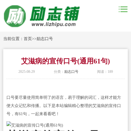
当前位置：
首页
>>
励志口号
艾滋病的宣传口号(通用61句)
2025-08-29
分类：
励志口号
阅读：189
口号要尽量使用简单明了的语言，易于理解的词汇，这样才能方
便大众记忆和传播。以下是本站编辑精心整理的艾滋病的宣传口
号，有61句，一起来看看吧！