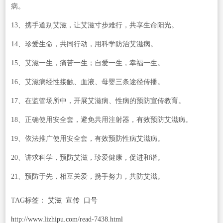
病。
13、携手道别艾滋，让艾滋寸步难行，共享生命阳光。
14、珍爱生命，共同行动，用科学防治艾滋病。
15、艾滋一生，痛苦一生；自爱一生，幸福一生。
16、艾滋病经性接触、血液、母婴三条途径传播。
17、在监管场所中，开展艾滋病、性病的预防宣传教育。
18、正确使用安全套，避免共用注射器，有效预防艾滋病。
19、依法推广使用安全套，有效预防性病艾滋病。
20、讲求科学，预防艾滋，珍爱健康，促进和谐。
21、预防于先，相互关爱，携手努力，共防艾滋。
TAG标签：
艾滋
宣传
口号
http://www.lizhipu.com/read-7438.html