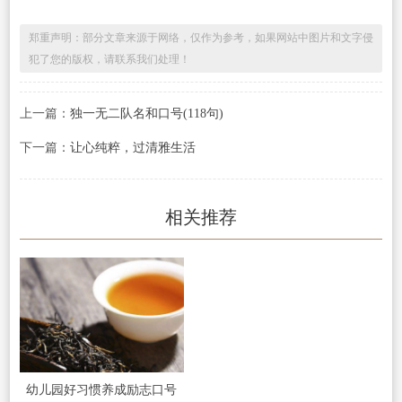
郑重声明：部分文章来源于网络，仅作为参考，如果网站中图片和文字侵
犯了您的版权，请联系我们处理！
上一篇：
独一无二队名和口号(118句)
下一篇：
让心纯粹，过清雅生活
相关推荐
幼儿园好习惯养成励志口号