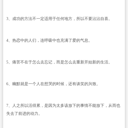
3、成功的方法不一定适用于任何地方，所以不要沾沾自喜。
4、热恋中的人们，连呼吸中也充满了爱的气息。
5、痛苦不在于怎么去忘记，而是怎么去重新开始新的生活。
6、幽默就是一个人在想哭的时候，还有谈笑的兴致。
7、人之所以活得累，是因为太多该放下的事情不能放下，从而也
失去了前进的动力。