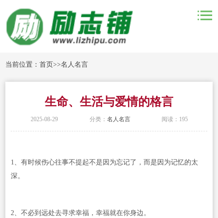
当前位置：
首页
>>
名人名言
生命、生活与爱情的格言
2025-08-29
分类：
名人名言
阅读：195
1、有时候伤心往事不提起不是因为忘记了，而是因为记忆的太
深。
2、不必到远处去寻求幸福，幸福就在你身边。