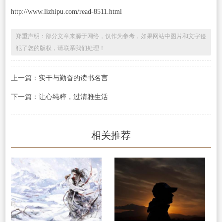
http://www.lizhipu.com/read-8511.html
郑重声明：部分文章来源于网络，仅作为参考，如果网站中图片和文字侵
犯了您的版权，请联系我们处理！
上一篇：
实干与勤奋的读书名言
下一篇：
让心纯粹，过清雅生活
相关推荐