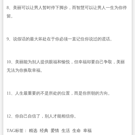
8、美丽可以让男人暂时停下脚步，而智慧可以让男人一生为你停
留。
9、说假话的最大坏处在于你必须一直记住你说过的谎话。
10、美丽能为别人提供眼福和愉悦，但幸福却要自己争取，美丽
无法为你换取幸福。
11、人生最重要的不是所处的位置，而是你所朝的方向。
12、你自己自信了，别人才能相信你。
TAG标签：
精选
经典
爱情
生活
生命
幸福