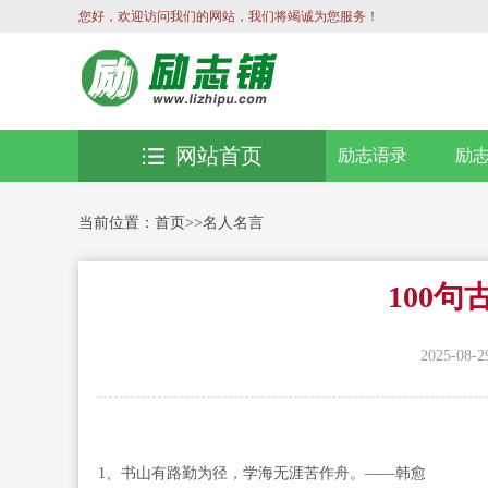
您好，欢迎访问我们的网站，我们将竭诚为您服务！
网站首页
励志语录
励
当前位置：
首页
>>
名人名言
100
2025-08-2
1、书山有路勤为径，学海无涯苦作舟。——韩愈