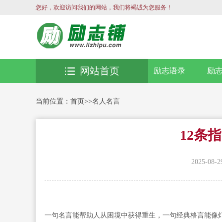
您好，欢迎访问我们的网站，我们将竭诚为您服务！
网站首页
励志语录
励
当前位置：
首页
>>
名人名言
12条
2025-08-2
一句名言能帮助人从困境中获得重生，一句经典格言能像