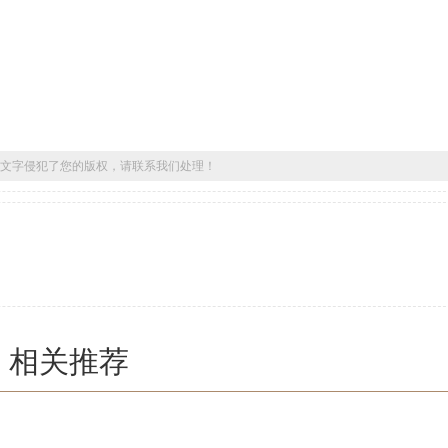
文字侵犯了您的版权，请联系我们处理！
相关推荐