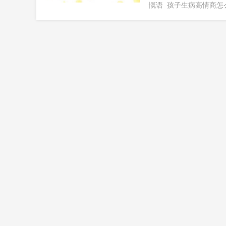
慨语
孩子生病高情商怎