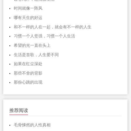
时间就像一阵风
哪有天生的好运
和不一样的人在一起，就会有不一样的人生
习惯一个人坚强，习惯一个人生活
希望的光一直在头上
生活是首歌，人生爱不同
如果在红尘深处
那些不舍的背影
那份心跳的出现
推荐阅读
毛骨悚然的人性真相