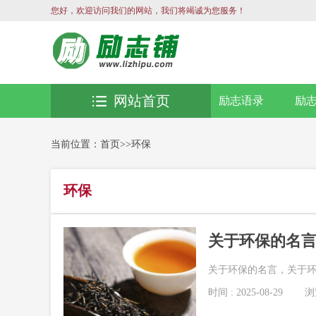
您好，欢迎访问我们的网站，我们将竭诚为您服务！
网站首页
励志语录
励
当前位置：
首页
>>
环保
环保
关于环保的名
关于环保的名言，关于环保
时间 : 2025-08-29
浏览