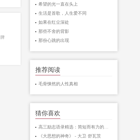
希望的光一直在头上
生活是首歌，人生爱不同
如果在红尘深处
那些不舍的背影
品牌
那份心跳的出现
推荐阅读
毛骨悚然的人性真相
猜你喜欢
高三励志语录精选：简短而有力的激励句子
《大思想的神奇》 - 大卫·舒瓦茨