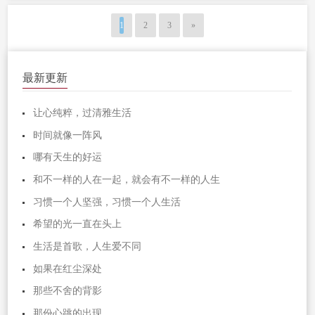
1
2
3
»
最新更新
让心纯粹，过清雅生活
时间就像一阵风
哪有天生的好运
和不一样的人在一起，就会有不一样的人生
习惯一个人坚强，习惯一个人生活
希望的光一直在头上
生活是首歌，人生爱不同
如果在红尘深处
那些不舍的背影
那份心跳的出现