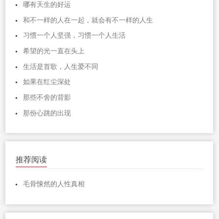
哪有天生的好运
和不一样的人在一起，就会有不一样的人生
习惯一个人坚强，习惯一个人生活
希望的光一直在头上
生活是首歌，人生爱不同
如果在红尘深处
那些不舍的背影
那份心跳的出现
推荐阅读
毛骨悚然的人性真相