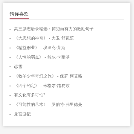
猜你喜欢
高三励志语录精选：简短而有力的激励句子
《大思想的神奇》 - 大卫·舒瓦茨
《精益创业》 - 埃里克·莱斯
《人性的弱点》 - 戴尔·卡耐基
恋雪
《牧羊少年奇幻之旅》 - 保罗·柯艾略
《四个约定》 - 米格尔·路易兹
有文化有多可怕?
《可能性的艺术》 - 罗伯特·弗里德曼
龙宫游记