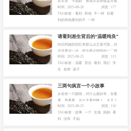
在手里。下雨时，男孩总是把雨伞尽量
时间 : 2025-08-28
浏览 : 177
撑在女孩身上，而自己身上都湿了却笑
TAG标签：
看到
和他
不一样
你看
得很甜，女孩很感动，也喜欢男孩这样
到的和他看到的不
一样
的宠着她。那天，他们一起去散步回
来，路过一个工地，突然一块碎石从上
面掉了下来。男孩赶紧用身体包住女
请看到差生背后的“温暖纯良”
孩，可...
80后阿姨的回忆有那么点乏善可陈，但
还是要说一说，因为要证明我的一二观
时间 : 2025-08-25
浏览 : 115
点。 我在高中时代，老师们对我的评价
TAG标签：
温暖
背后
看到
我们
学
是老实、听话，其实内心并不认同，那
生
老师
孩子
不过是我故意表现出来的，其实我想叛
逆，甚至我认为坏学生也不是单纯的表
面坏。回想那些让我记忆由今的同学...
三两句疯言一个小故事
从前有一只眼睛，对什么都好奇，东看
看，西看看，从白天看到晚上，从天上
时间 : 2025-08-25
浏览 : 116
看到地上，当然也看到了人类世界。人
TAG标签：
故事
一个
女孩
妈妈
看
类世界的墙和窗户挡住了视线，它就一
到
没有
不如
直看一直看，因为很想知道后面有什
么。终于它成功了，墙和窗户都不能阻