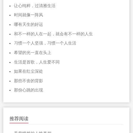
让心纯粹，过清雅生活
时间就像一阵风
哪有天生的好运
和不一样的人在一起，就会有不一样的人生
习惯一个人坚强，习惯一个人生活
希望的光一直在头上
生活是首歌，人生爱不同
如果在红尘深处
那些不舍的背影
那份心跳的出现
推荐阅读