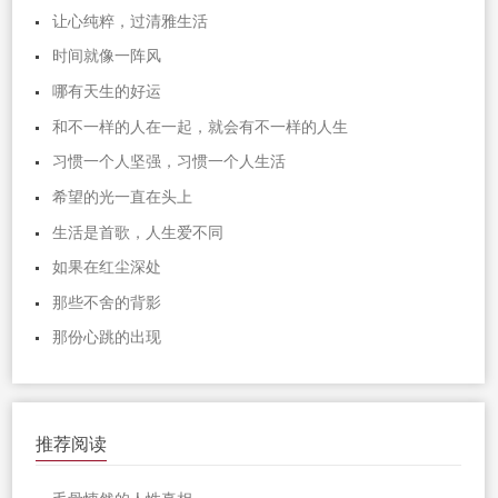
让心纯粹，过清雅生活
时间就像一阵风
哪有天生的好运
和不一样的人在一起，就会有不一样的人生
习惯一个人坚强，习惯一个人生活
希望的光一直在头上
生活是首歌，人生爱不同
如果在红尘深处
那些不舍的背影
那份心跳的出现
推荐阅读