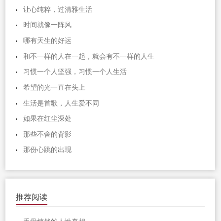
让心纯粹，过清雅生活
时间就像一阵风
哪有天生的好运
和不一样的人在一起，就会有不一样的人生
习惯一个人坚强，习惯一个人生活
希望的光一直在头上
生活是首歌，人生爱不同
如果在红尘深处
那些不舍的背影
那份心跳的出现
推荐阅读