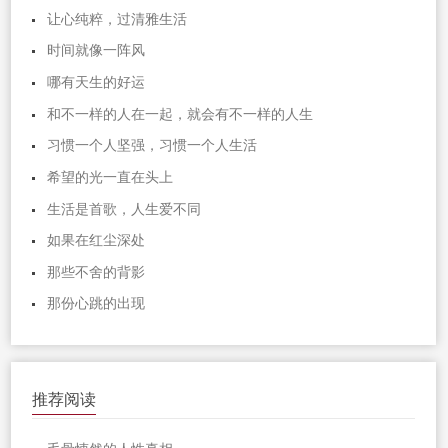
让心纯粹，过清雅生活
时间就像一阵风
哪有天生的好运
和不一样的人在一起，就会有不一样的人生
习惯一个人坚强，习惯一个人生活
希望的光一直在头上
生活是首歌，人生爱不同
如果在红尘深处
那些不舍的背影
那份心跳的出现
推荐阅读