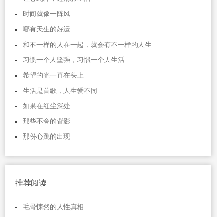
时间就像一阵风
哪有天生的好运
和不一样的人在一起，就会有不一样的人生
习惯一个人坚强，习惯一个人生活
希望的光一直在头上
生活是首歌，人生爱不同
如果在红尘深处
那些不舍的背影
那份心跳的出现
推荐阅读
毛骨悚然的人性真相