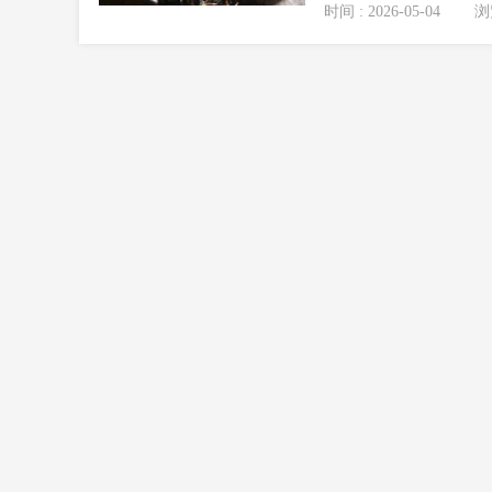
时间 : 2026-05-04
浏览