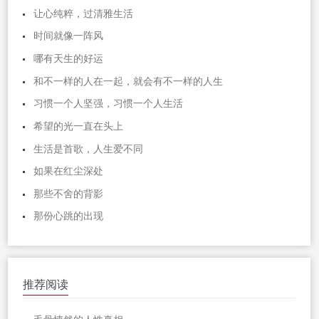
让心纯粹，过清雅生活
时间就像一阵风
哪有天生的好运
和不一样的人在一起，就会有不一样的人生
习惯一个人坚强，习惯一个人生活
希望的光一直在头上
生活是首歌，人生爱不同
如果在红尘深处
那些不舍的背影
那份心跳的出现
推荐阅读