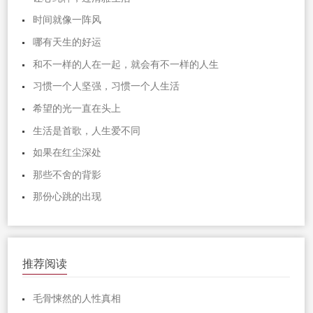
时间就像一阵风
哪有天生的好运
和不一样的人在一起，就会有不一样的人生
习惯一个人坚强，习惯一个人生活
希望的光一直在头上
生活是首歌，人生爱不同
如果在红尘深处
那些不舍的背影
那份心跳的出现
推荐阅读
毛骨悚然的人性真相