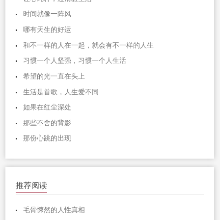
时间就像一阵风
哪有天生的好运
和不一样的人在一起，就会有不一样的人生
习惯一个人坚强，习惯一个人生活
希望的光一直在头上
生活是首歌，人生爱不同
如果在红尘深处
那些不舍的背影
那份心跳的出现
推荐阅读
毛骨悚然的人性真相