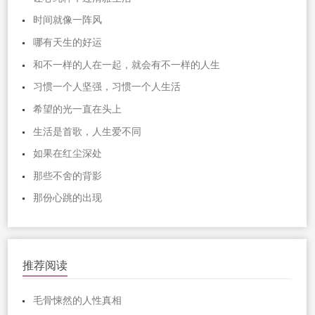
时间就像一阵风
哪有天生的好运
和不一样的人在一起，就会有不一样的人生
习惯一个人坚强，习惯一个人生活
希望的光一直在头上
生活是首歌，人生爱不同
如果在红尘深处
那些不舍的背影
那份心跳的出现
推荐阅读
毛骨悚然的人性真相