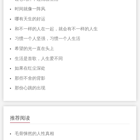
时间就像一阵风
哪有天生的好运
和不一样的人在一起，就会有不一样的人生
习惯一个人坚强，习惯一个人生活
希望的光一直在头上
生活是首歌，人生爱不同
如果在红尘深处
那些不舍的背影
那份心跳的出现
推荐阅读
毛骨悚然的人性真相