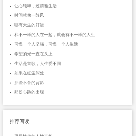
让心纯粹，过清雅生活
时间就像一阵风
哪有天生的好运
和不一样的人在一起，就会有不一样的人生
习惯一个人坚强，习惯一个人生活
希望的光一直在头上
生活是首歌，人生爱不同
如果在红尘深处
那些不舍的背影
那份心跳的出现
推荐阅读