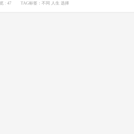
 : 47
TAG标签：
不同 人生 选择