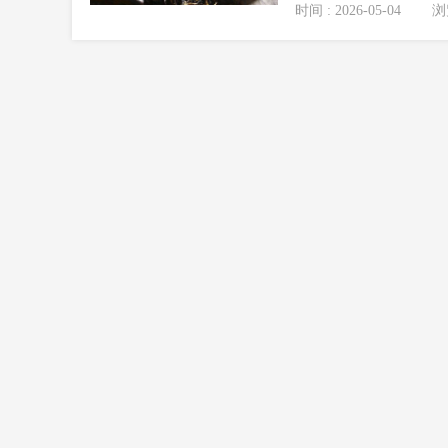
时间 : 2026-05-04
浏览