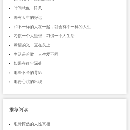
时间就像一阵风
哪有天生的好运
和不一样的人在一起，就会有不一样的人生
习惯一个人坚强，习惯一个人生活
希望的光一直在头上
生活是首歌，人生爱不同
如果在红尘深处
那些不舍的背影
那份心跳的出现
推荐阅读
毛骨悚然的人性真相