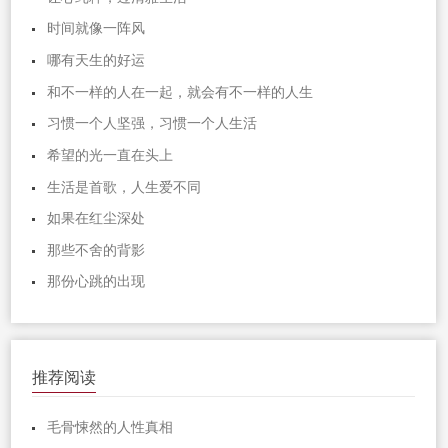
时间就像一阵风
哪有天生的好运
和不一样的人在一起，就会有不一样的人生
习惯一个人坚强，习惯一个人生活
希望的光一直在头上
生活是首歌，人生爱不同
如果在红尘深处
那些不舍的背影
那份心跳的出现
推荐阅读
毛骨悚然的人性真相