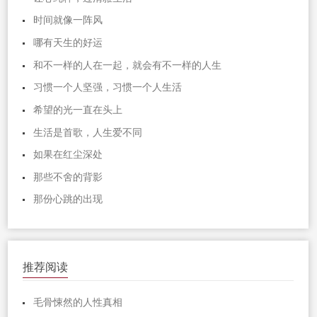
时间就像一阵风
哪有天生的好运
和不一样的人在一起，就会有不一样的人生
习惯一个人坚强，习惯一个人生活
希望的光一直在头上
生活是首歌，人生爱不同
如果在红尘深处
那些不舍的背影
那份心跳的出现
推荐阅读
毛骨悚然的人性真相