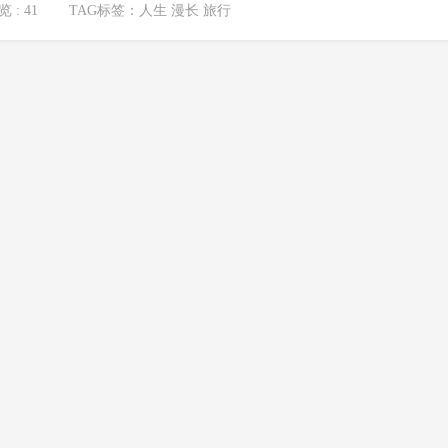
 : 41
TAG标签：
人生 漫长 旅行