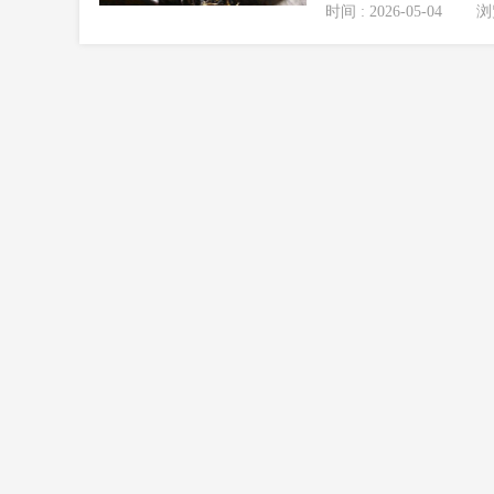
时间 : 2026-05-04
浏览