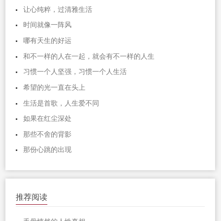
让心纯粹，过清雅生活
时间就像一阵风
哪有天生的好运
和不一样的人在一起，就会有不一样的人生
习惯一个人坚强，习惯一个人生活
希望的光一直在头上
生活是首歌，人生爱不同
如果在红尘深处
那些不舍的背影
那份心跳的出现
推荐阅读