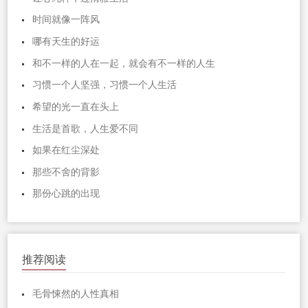
时间就像一阵风
哪有天生的好运
和不一样的人在一起，就会有不一样的人生
习惯一个人坚强，习惯一个人生活
希望的光一直在头上
生活是首歌，人生爱不同
如果在红尘深处
那些不舍的背影
那份心跳的出现
推荐阅读
毛骨悚然的人性真相