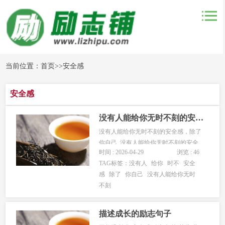
当前位置：
首页
>>
安全感
安全感
没有人能给你无时不刻的安全感，除了你自己
没有人能给你无时不刻的安全感，除了
你自己_没有人能给你无时不刻的安全
时间 : 2026-04-29
浏览 : 46
感，除了你自己 那年在飞机上，百
TAG标签：
没有人
给你
时不
安全
无聊赖的我一边憧憬着所谓的留学生
感
除了
你自己
没有人能给你无时
活，一边列了一个单子，写着这几年要
不刻
做的事情。 不怕大家笑话，这个清
单上的第一条就是：考上剑桥，一如我
在1...
描述成长的励志句子