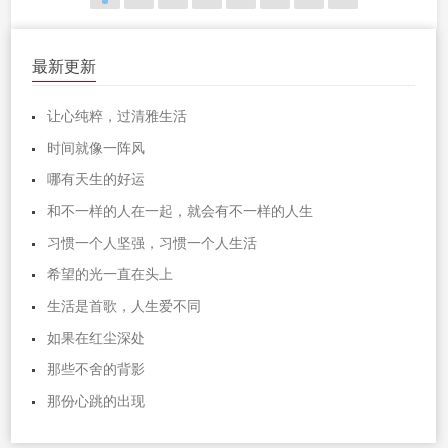
最新更新
让心纯粹，过清雅生活
时间就像一阵风
哪有天生的好运
和不一样的人在一起，就会有不一样的人生
习惯一个人坚强，习惯一个人生活
希望的光一直在头上
生活是首歌，人生爱不同
如果在红尘深处
那些不舍的背影
那份心跳的出现