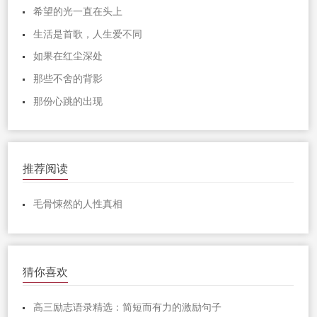
希望的光一直在头上
生活是首歌，人生爱不同
如果在红尘深处
那些不舍的背影
那份心跳的出现
推荐阅读
毛骨悚然的人性真相
猜你喜欢
高三励志语录精选：简短而有力的激励句子