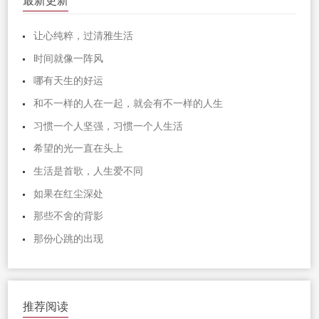
最新更新
让心纯粹，过清雅生活
时间就像一阵风
哪有天生的好运
和不一样的人在一起，就会有不一样的人生
习惯一个人坚强，习惯一个人生活
希望的光一直在头上
生活是首歌，人生爱不同
如果在红尘深处
那些不舍的背影
那份心跳的出现
推荐阅读