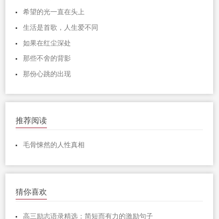
希望的光一直在头上
生活是首歌，人生爱不同
如果在红尘深处
那些不舍的背影
那份心跳的出现
推荐阅读
毛骨悚然的人性真相
猜你喜欢
高三励志语录精选：简短而有力的激励句子