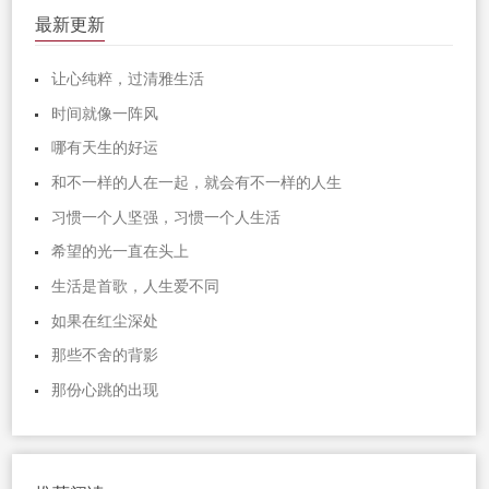
最新更新
让心纯粹，过清雅生活
时间就像一阵风
哪有天生的好运
和不一样的人在一起，就会有不一样的人生
习惯一个人坚强，习惯一个人生活
希望的光一直在头上
生活是首歌，人生爱不同
如果在红尘深处
那些不舍的背影
那份心跳的出现