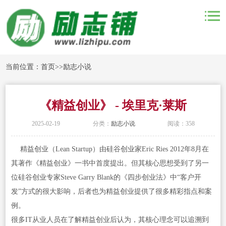
当前位置：
首页
>>
励志小说
《精益创业》 - 埃里克·莱斯
2025-02-19
分类：
励志小说
阅读：358
精益创业（Lean Startup）由硅谷创业家Eric Ries 2012年8月在
其著作《精益创业》一书中首度提出。但其核心思想受到了另一
位硅谷创业专家Steve Garry Blank的《四步创业法》中“客户开
发”方式的很大影响，后者也为精益创业提供了很多精彩指点和案
例。
很多IT从业人员在了解精益创业后认为，其核心理念可以追溯到