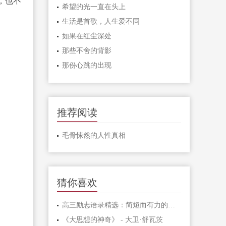
，也不
希望的光一直在头上
生活是首歌，人生爱不同
如果在红尘深处
那些不舍的背影
那份心跳的出现
推荐阅读
毛骨悚然的人性真相
猜你喜欢
高三励志语录精选：简短而有力的激励句子
《大思想的神奇》 - 大卫·舒瓦茨