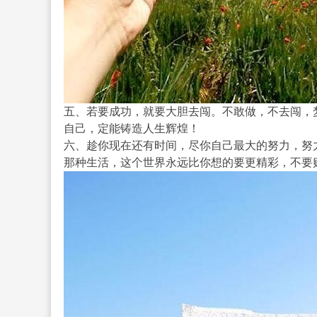
五、若要成功，就要大胆去闯。不敢做，不去闯，
自己，定能铸造人生辉煌！
六、趁你现在还有时间，尽你自己最大的努力，努
那种生活，这个世界永远比你想的要更精彩，不要