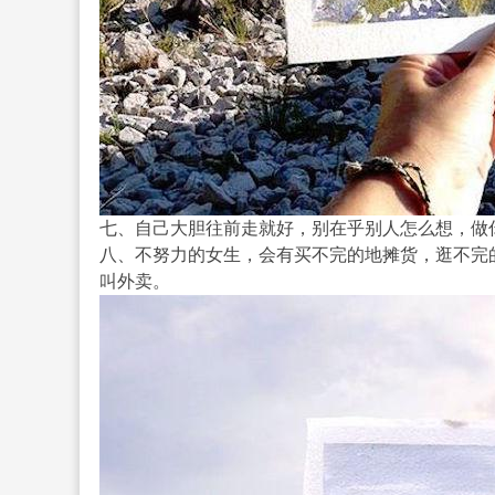
七、自己大胆往前走就好，别在乎别人怎么想，做
八、不努力的女生，会有买不完的地摊货，逛不完
叫外卖。