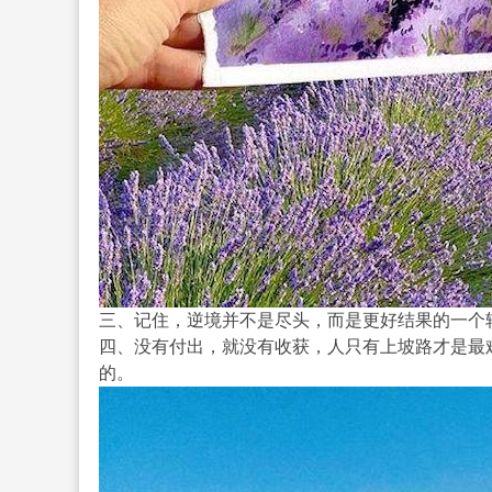
三、记住，逆境并不是尽头，而是更好结果的一个
四、没有付出，就没有收获，人只有上坡路才是最
的。