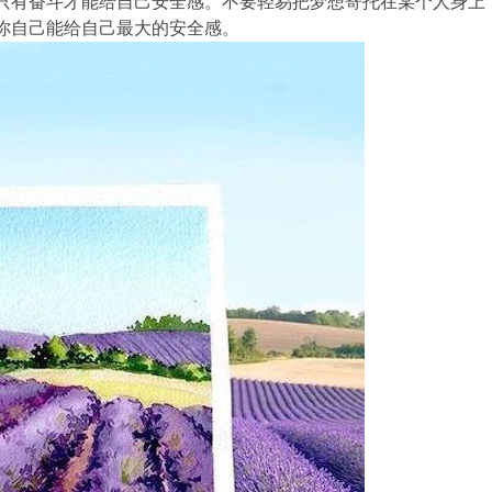
只有奋斗才能给自己安全感。不要轻易把梦想寄托在某个人身上
你自己能给自己最大的安全感。