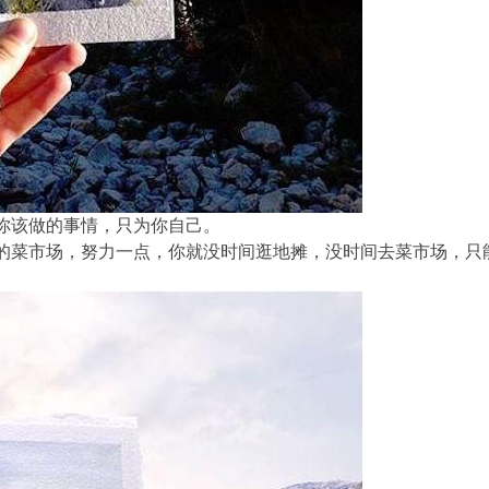
你该做的事情，只为你自己。
的菜市场，努力一点，你就没时间逛地摊，没时间去菜市场，只