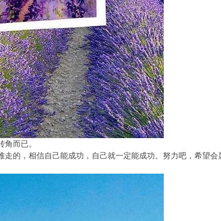
转角而已。
难走的，相信自己能成功，自己就一定能成功。努力吧，希望会