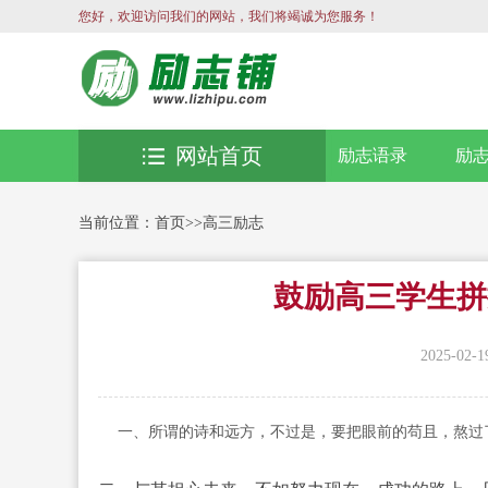
您好，欢迎访问我们的网站，我们将竭诚为您服务！
网站首页
励志语录
励
当前位置：
首页
>>
高三励志
鼓励高三学生拼
2025-02-1
一、所谓的诗和远方，不过是，要把眼前的苟且，熬过