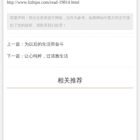
http://www.lizhipu.com/read-19814.html
郑重声明：部分文章来源于网络，仅作为参考，如果网站中图片和文字侵
犯了您的版权，请联系我们处理！
上一篇：
为以后的生活而奋斗
下一篇：
让心纯粹，过清雅生活
相关推荐