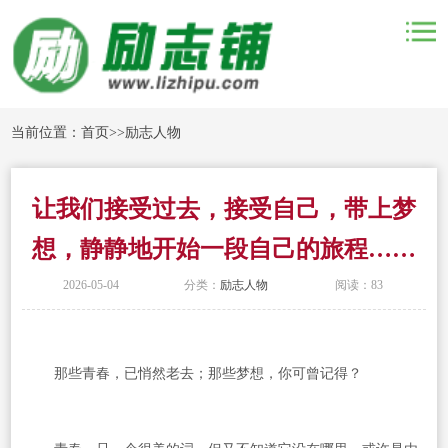
当前位置：
首页
>>
励志人物
让我们接受过去，接受自己，带上梦
想，静静地开始一段自己的旅程……
2026-05-04
分类：
励志人物
阅读：83
那些青春，已悄然老去；那些梦想，你可曾记得？