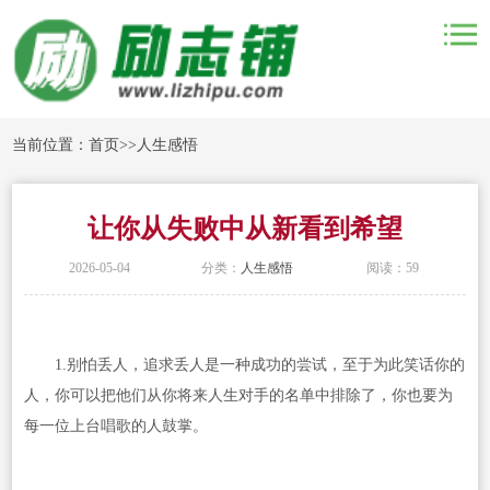
当前位置：
首页
>>
人生感悟
让你从失败中从新看到希望
2026-05-04
分类：
人生感悟
阅读：59
1.别怕丢人，追求丢人是一种成功的尝试，至于为此笑话你的
人，你可以把他们从你将来人生对手的名单中排除了，你也要为
每一位上台唱歌的人鼓掌。