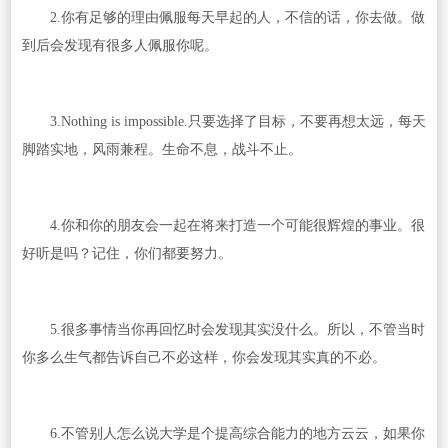
2.你有足够的理由佩服每天早起的人，不信的话，你去做。做
到后会发现有很多人佩服你呢。
3.Nothing is impossible.只要选择了目标，不要再想太远，每天
脚踏实地，风雨兼程。生命不息，战斗不止。
4.你和你的朋友会一起在将来打造一个可能很辉煌的事业。很
好听是吗？记住，你们都要努力。
5.很多事情当你再回忆时会发现其实没什么。所以，不管当时
你多么生气都告诉自己不必这样，你会发现其实真的不必。
6.不管别人怎么说大学是个提高综合能力的地方云云，如果你