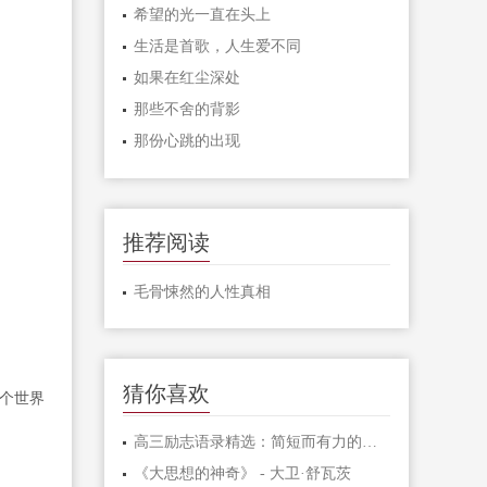
希望的光一直在头上
生活是首歌，人生爱不同
如果在红尘深处
那些不舍的背影
那份心跳的出现
推荐阅读
毛骨悚然的人性真相
猜你喜欢
个世界
高三励志语录精选：简短而有力的激励句子
《大思想的神奇》 - 大卫·舒瓦茨