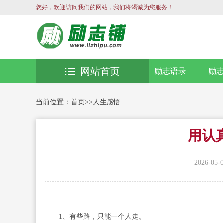
您好，欢迎访问我们的网站，我们将竭诚为您服务！
网站首页
励志语录
励
当前位置：
首页
>>
人生感悟
用认
2026-05-
1、有些路，只能一个人走。