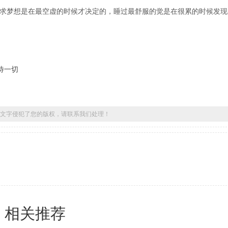
求梦想是在最空虚的时候才决定的，睡过最舒服的觉是在很累的时候发现
待一切
文字侵犯了您的版权，请联系我们处理！
相关推荐