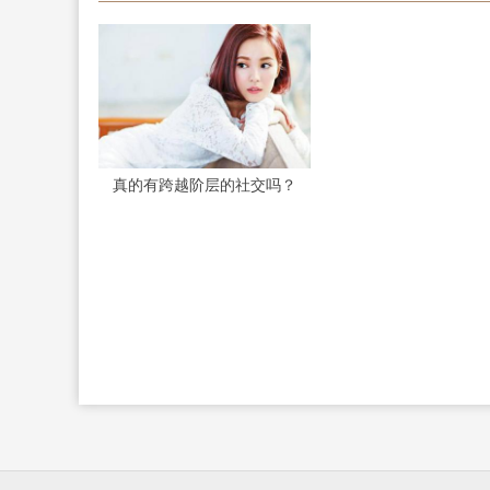
真的有跨越阶层的社交吗？