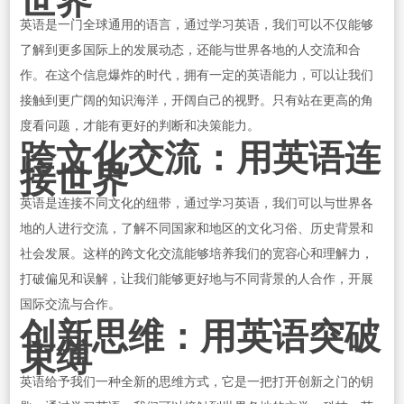
世界
英语是一门全球通用的语言，通过学习英语，我们可以不仅能够
了解到更多国际上的发展动态，还能与世界各地的人交流和合
作。在这个信息爆炸的时代，拥有一定的英语能力，可以让我们
接触到更广阔的知识海洋，开阔自己的视野。只有站在更高的角
度看问题，才能有更好的判断和决策能力。
跨文化交流：用英语连
接世界
英语是连接不同文化的纽带，通过学习英语，我们可以与世界各
地的人进行交流，了解不同国家和地区的文化习俗、历史背景和
社会发展。这样的跨文化交流能够培养我们的宽容心和理解力，
打破偏见和误解，让我们能够更好地与不同背景的人合作，开展
国际交流与合作。
创新思维：用英语突破
束缚
英语给予我们一种全新的思维方式，它是一把打开创新之门的钥