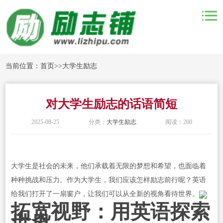
当前位置：
首页
>>
大学生励志
对大学生励志的话语简短
2025-08-25
分类：
大学生励志
阅读：200
大学生是社会的未来，他们承载着无限的梦想和希望，也面临着
种种挑战和压力。作为大学生，我们应该怎样励志前行呢？英语
给我们打开了一扇窗户，让我们可以从全新的视角看待世界。
拓宽视野：用英语探索