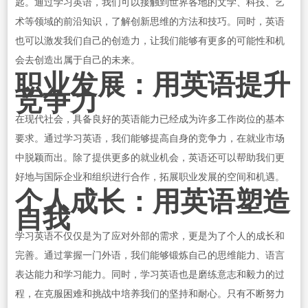
匙。通过学习英语，我们可以接触到世界各地的文学、科技、艺
术等领域的前沿知识，了解创新思维的方法和技巧。同时，英语
也可以激发我们自己的创造力，让我们能够有更多的可能性和机
会去创造出属于自己的未来。
职业发展：用英语提升
竞争力
在现代社会，具备良好的英语能力已经成为许多工作岗位的基本
要求。通过学习英语，我们能够提高自身的竞争力，在就业市场
中脱颖而出。除了提供更多的就业机会，英语还可以帮助我们更
好地与国际企业和组织进行合作，拓展职业发展的空间和机遇。
个人成长：用英语塑造
自我
学习英语不仅仅是为了应对外部的需求，更是为了个人的成长和
完善。通过掌握一门外语，我们能够锻炼自己的思维能力、语言
表达能力和学习能力。同时，学习英语也是磨练意志和毅力的过
程，在克服困难和挑战中培养我们的坚持和耐心。只有不断努力