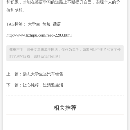
和积累，才能在英语学习的道路上不断提升自己，实现个人的价
值和梦想。
TAG标签：
大学生
简短
话语
http://www.lizhipu.com/read-2283.html
郑重声明：部分文章来源于网络，仅作为参考，如果网站中图片和文字侵
犯了您的版权，请联系我们处理！
上一篇：
励志大学生当汽车销售
下一篇：
让心纯粹，过清雅生活
相关推荐